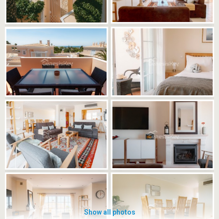
Show all photos