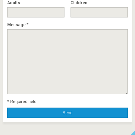
Adults
Children
Message *
* Required field
Send